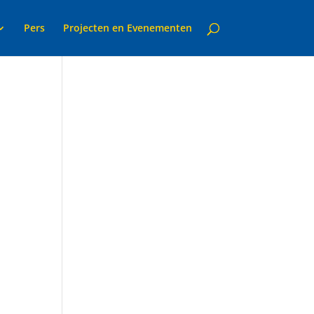
Pers
Projecten en Evenementen