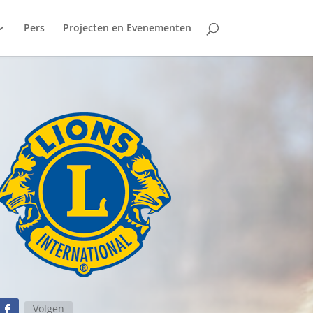
Pers
Projecten en Evenementen
Volgen