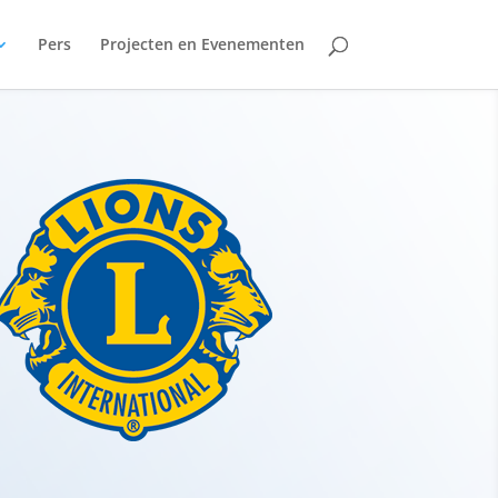
Pers
Projecten en Evenementen