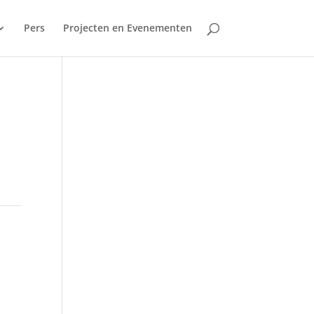
Pers
Projecten en Evenementen