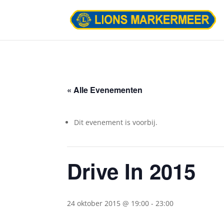
« Alle Evenementen
Dit evenement is voorbij.
Drive In 2015
24 oktober 2015 @ 19:00
-
23:00